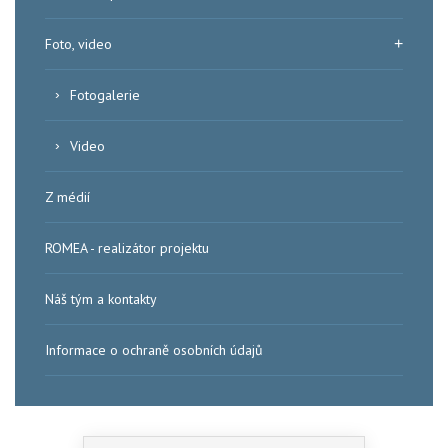
Foto, video
Fotogalerie
Video
Z médií
ROMEA - realizátor projektu
Náš tým a kontakty
Informace o ochraně osobních údajů